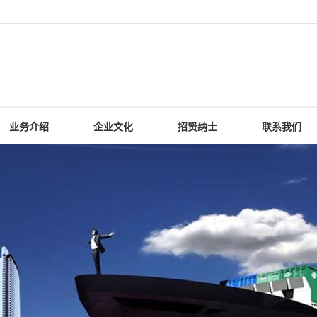
业务介绍
企业文化
招贤纳士
联系我们