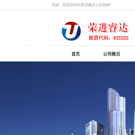
您好，欢迎您访问荣进睿达公司官网！
首页
公司概况