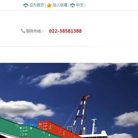
设为首页 |
加入收藏 |
中文 |