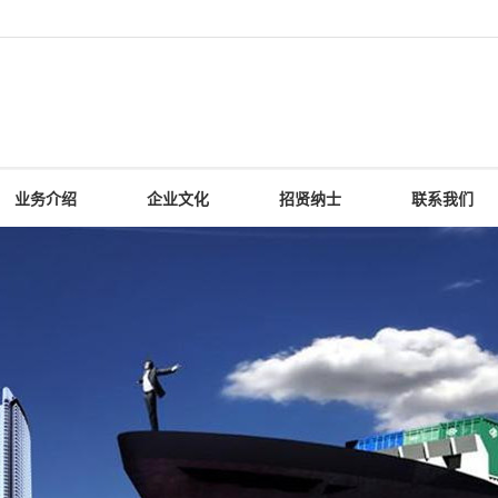
业务介绍
企业文化
招贤纳士
联系我们