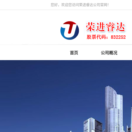
您好，欢迎您访问荣进睿达公司官网！
首页
公司概况