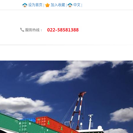
设为首页 |
加入收藏 |
中文 |