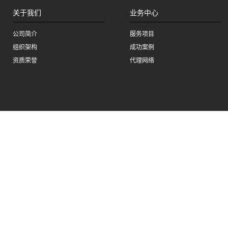
关于我们
业务中心
公司简介
服务项目
组织架构
成功案例
资质荣誉
代理网络