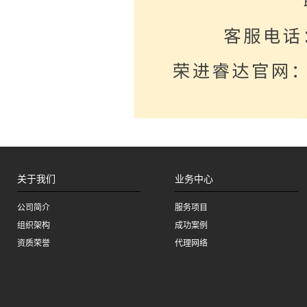
关于我们
业务中心
公司简介
服务项目
组织架构
成功案例
资质荣誉
代理网络